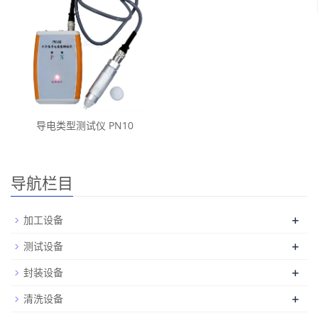
导电类型测试仪 PN10
导航栏目
+
加工设备
+
测试设备
+
封装设备
+
清洗设备