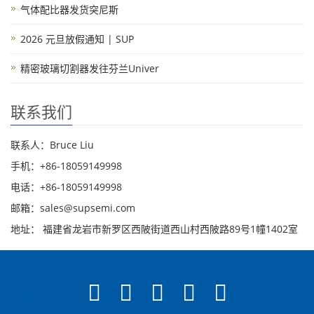
气体配比器发货突尼斯
2026 元旦放假通知 | SUP
精密玻璃切割器发往芬兰Univer
联系我们
联系人：Bruce Liu
手机：+86-18059149998
电话：+86-18059149998
邮箱：sales@supsemi.com
地址： 福建省龙岩市新罗区西陂街道西山村西陂路89号1幢1402室