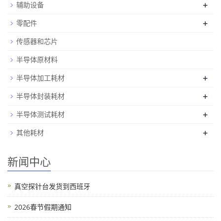
+
辅助设备
+
零配件
传感器和芯片
半导体原材料
+
半导体加工耗材
+
半导体封装耗材
+
半导体测试耗材
+
其他耗材
新闻中心
真空探针台发货到西班牙
2026春节假期通知