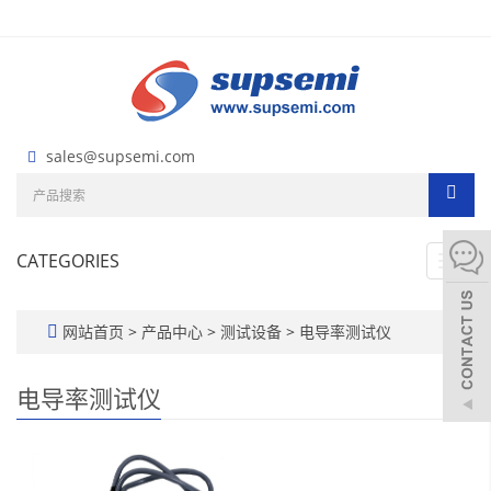
sales@supsemi.com
CATEGORIES
Toggl
navig
网站首页
>
产品中心
>
测试设备
>
电导率测试仪
电导率测试仪