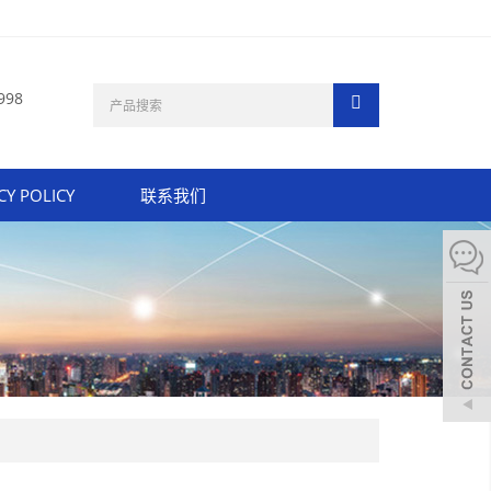
998
CY POLICY
联系我们