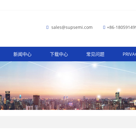
sales@supsemi.com
+86-18059149
新闻中心
下载中心
常见问题
PRIVA