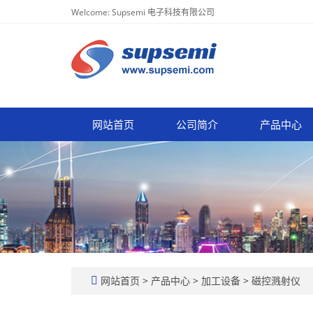
Welcome: Supsemi 电子科技有限公司
网站首页
公司简介
产品中心
网站首页
>
产品中心
>
加工设备
>
磁控溅射仪