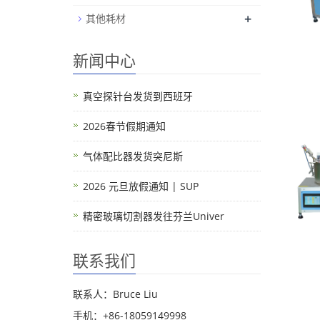
+
其他耗材
新闻中心
真空探针台发货到西班牙
2026春节假期通知
气体配比器发货突尼斯
2026 元旦放假通知 | SUP
精密玻璃切割器发往芬兰Univer
联系我们
联系人：Bruce Liu
手机：+86-18059149998