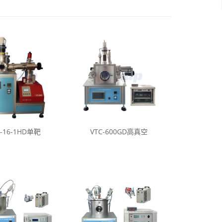
C-16-1HD单靶
VTC-600GD高真空