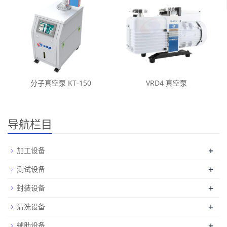
分子真空泵 KT-150
VRD4 真空泵
导航栏目
+
加工设备
+
测试设备
+
封装设备
+
清洗设备
+
辅助设备