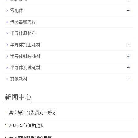
+
零配件
传感器和芯片
半导体原材料
+
半导体加工耗材
+
半导体封装耗材
+
半导体测试耗材
+
其他耗材
新闻中心
真空探针台发货到西班牙
2026春节假期通知