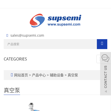
sales@supsemi.com
CATEGORIES
Toggl
navig
网站首页
>
产品中心
>
辅助设备
>
真空泵
真空泵