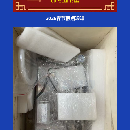
2026春节假期通知