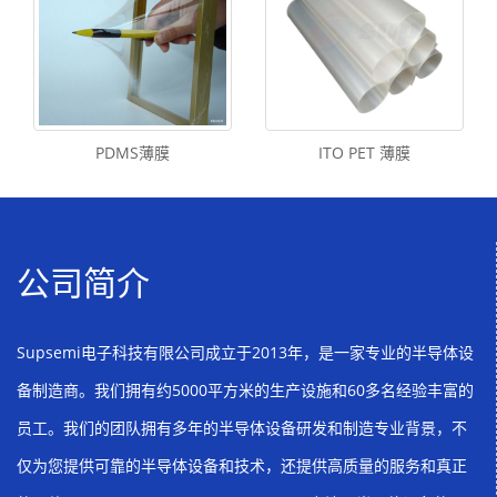
PDMS薄膜
ITO PET 薄膜
公司简介
Supsemi电子科技有限公司成立于2013年，是一家专业的半导体设
备制造商。我们拥有约5000平方米的生产设施和60多名经验丰富的
员工。我们的团队拥有多年的半导体设备研发和制造专业背景，不
仅为您提供可靠的半导体设备和技术，还提供高质量的服务和真正