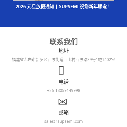
2026 元旦放假通知 | SUPSEMI 祝您新年顺遂！
联系我们
地址
福建省龙岩市新罗区西陂街道西山村西陂路89号1幢1402室
电话
+86-18059149998
邮箱
sales@supsemi.com