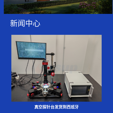
新闻中心
真空探针台发货到西班牙