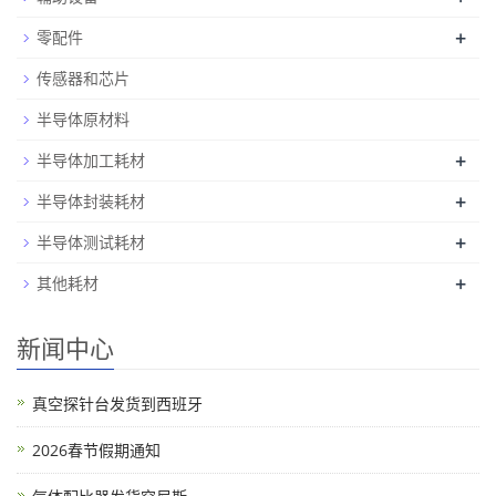
+
零配件
传感器和芯片
半导体原材料
+
半导体加工耗材
+
半导体封装耗材
+
半导体测试耗材
+
其他耗材
新闻中心
真空探针台发货到西班牙
2026春节假期通知