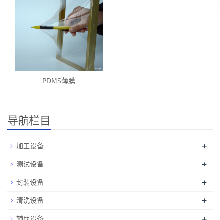
PDMS薄膜
导航栏目
+
加工设备
+
测试设备
+
封装设备
+
清洗设备
+
辅助设备