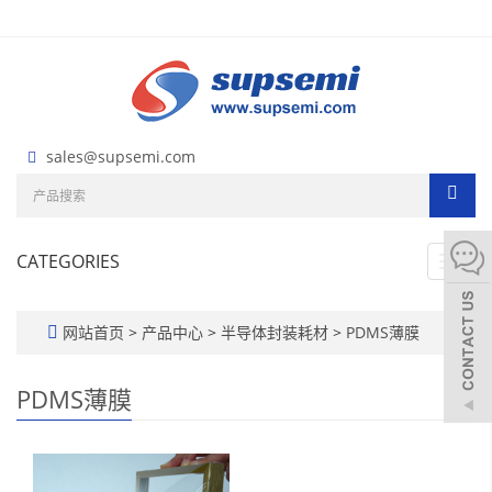
sales@supsemi.com
CATEGORIES
Toggl
navig
网站首页
>
产品中心
>
半导体封装耗材
>
PDMS薄膜
PDMS薄膜