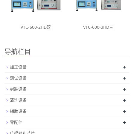
VTC-600-2HD双
VTC-600-3HD三
导航栏目
+
加工设备
+
测试设备
+
封装设备
+
清洗设备
+
辅助设备
+
零配件
传感器和芯片