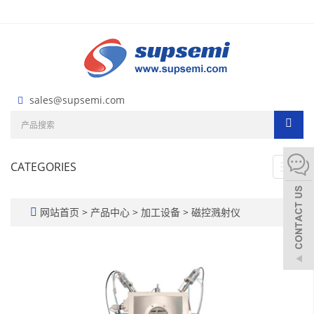
sales@supsemi.com
CATEGORIES
Toggl
navig
网站首页
>
产品中心
>
加工设备
>
磁控溅射仪