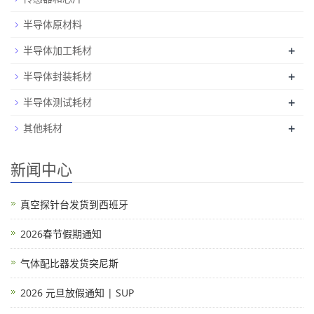
半导体原材料
+
半导体加工耗材
+
半导体封装耗材
+
半导体测试耗材
+
其他耗材
新闻中心
真空探针台发货到西班牙
2026春节假期通知
气体配比器发货突尼斯
2026 元旦放假通知 | SUP