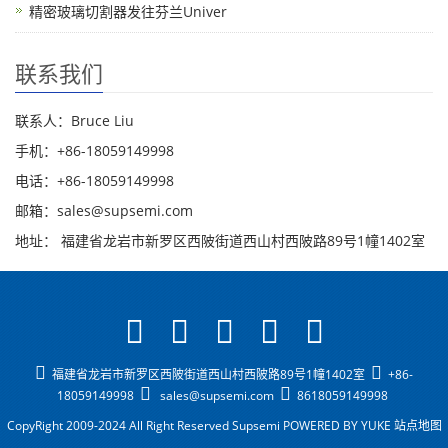
精密玻璃切割器发往芬兰Univer
联系我们
联系人：Bruce Liu
手机：+86-18059149998
电话：+86-18059149998
邮箱：sales@supsemi.com
地址： 福建省龙岩市新罗区西陂街道西山村西陂路89号1幢1402室
福建省龙岩市新罗区西陂街道西山村西陂路89号1幢1402室
+86-
18059149998
sales@supsemi.com
8618059149998
CopyRight 2009-2024 All Right Reserved Supsemi
POWERED BY YUKE
站点地图