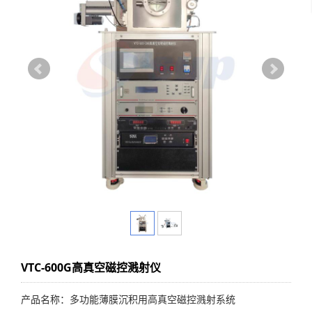
VTC-600G高真空磁控溅射仪
产品名称：多功能薄膜沉积用高真空磁控溅射系统