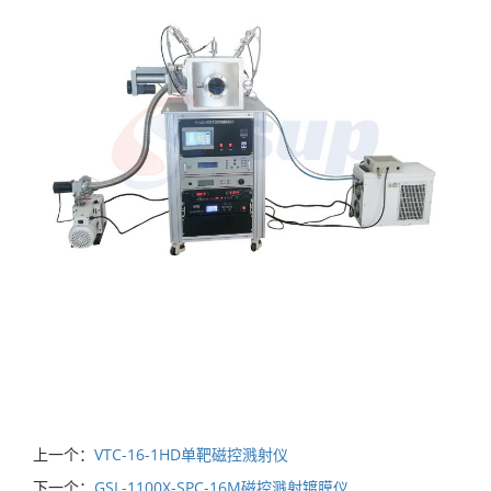
上一个：
VTC-16-1HD单靶磁控溅射仪
下一个：
GSL-1100X-SPC-16M磁控溅射镀膜仪