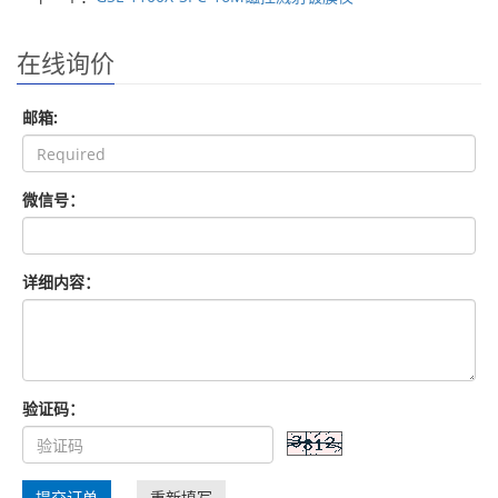
在线询价
邮箱:
微信号：
详细内容：
验证码：
提交订单
重新填写