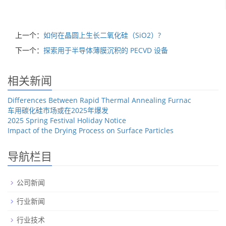
上一个：
如何在晶圆上生长二氧化硅（SiO2）?
下一个：
探索用于半导体薄膜沉积的 PECVD 设备
相关新闻
Differences Between Rapid Thermal Annealing Furnac
车用碳化硅市场或在2025年爆发
2025 Spring Festival Holiday Notice
Impact of the Drying Process on Surface Particles
导航栏目
公司新闻
行业新闻
行业技术