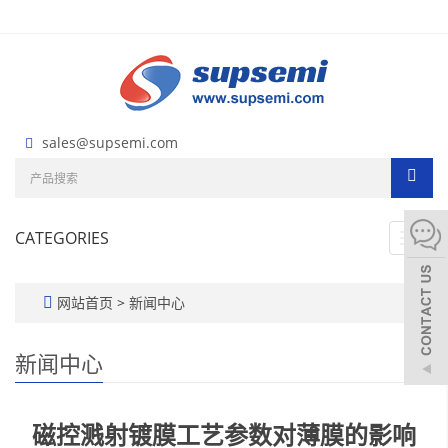
sales@supsemi.com
CATEGORIES
Toggl
navig
网站首页
>
新闻中心
新闻中心
磁控溅射镀膜工艺参数对薄膜的影响