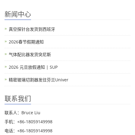
新闻中心
真空探针台发货到西班牙
2026春节假期通知
气体配比器发货突尼斯
2026 元旦放假通知 | SUP
精密玻璃切割器发往芬兰Univer
联系我们
联系人：Bruce Liu
手机：+86-18059149998
电话：+86-18059149998