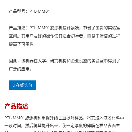
产品型号：PTL-MM01
产品描述：PTL-MM01旋涂机设计紧凑，节省了宝贵的实验室
空间。其用户友好的操作使其适合初学者，而易于清洁的过程
提高了可用性。
因此，该机器在大学、研究机构和企业设施的实验室中得到了
广泛的应用。
在线询价
产品描述
PTL-MM01旋涂机利用提升线垂直提升样品，将其浸入液膜材料中
一段时间，然后将其提升出来，使一定厚度的薄膜在样品表面生