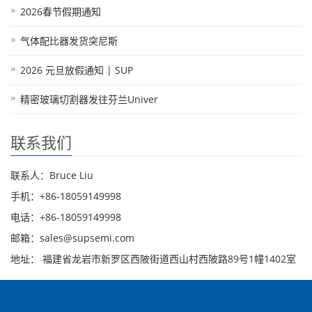
2026春节假期通知
气体配比器发货突尼斯
2026 元旦放假通知 | SUP
精密玻璃切割器发往芬兰Univer
联系我们
联系人：Bruce Liu
手机：+86-18059149998
电话：+86-18059149998
邮箱：sales@supsemi.com
地址： 福建省龙岩市新罗区西陂街道西山村西陂路89号1幢1402室