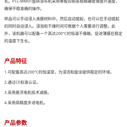
长。PTL-MM01旋转涂布机采用单板控制系统精确管理提升速度，
确保平稳准确的操作。
样品可以手动浸入液膜材料中，然后自动提起，也可以在手动提起
的同时自动浸入。浸泡和干燥时间可根据个人需要进行调整。此
外，该机器可以配备一个高达200°C的恒温干燥箱，促进薄膜在稳定
的温度下生长。
产品特征
1.可配备高达200°C的恒温室，为浸渍和旋涂提供稳定的环境。
2.通过CE标准认证。
3.采用悬浮电机技术减振。
4.采用高精度步进电机。
产品参数