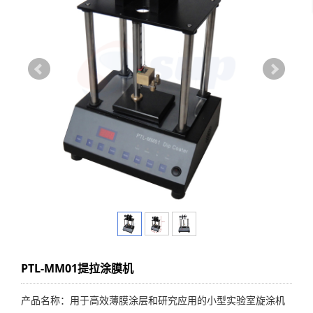
PTL-MM01提拉涂膜机
产品名称：用于高效薄膜涂层和研究应用的小型实验室旋涂机