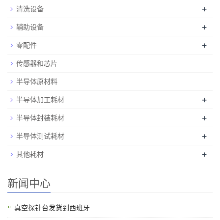
+
清洗设备
+
辅助设备
+
零配件
传感器和芯片
半导体原材料
+
半导体加工耗材
+
半导体封装耗材
+
半导体测试耗材
+
其他耗材
新闻中心
真空探针台发货到西班牙