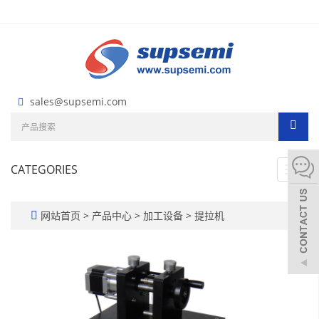
sales@supsemi.com
CATEGORIES
Toggl
navig
网站首页
>
产品中心
>
加工设备
>
提拉机