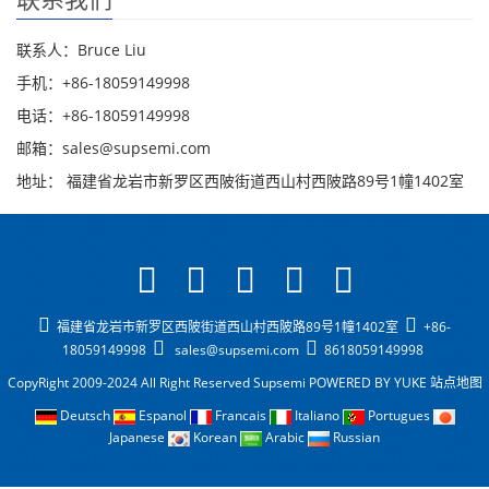
联系人：Bruce Liu
手机：+86-18059149998
电话：+86-18059149998
邮箱：sales@supsemi.com
地址： 福建省龙岩市新罗区西陂街道西山村西陂路89号1幢1402室
福建省龙岩市新罗区西陂街道西山村西陂路89号1幢1402室
+86-
18059149998
sales@supsemi.com
8618059149998
CopyRight 2009-2024 All Right Reserved Supsemi
POWERED BY YUKE
站点地图
Deutsch
Espanol
Francais
Italiano
Portugues
Japanese
Korean
Arabic
Russian