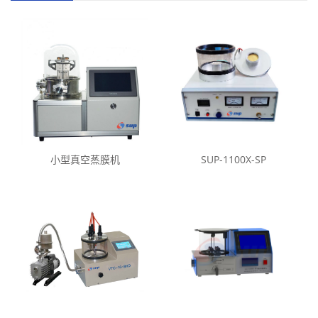
小型真空蒸膜机
SUP-1100X-SP