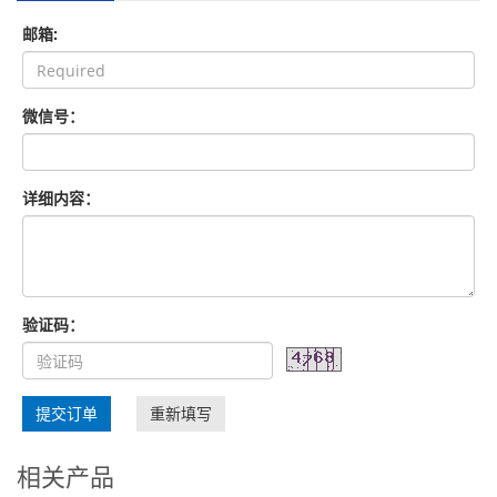
邮箱:
微信号：
详细内容：
验证码：
提交订单
重新填写
相关产品