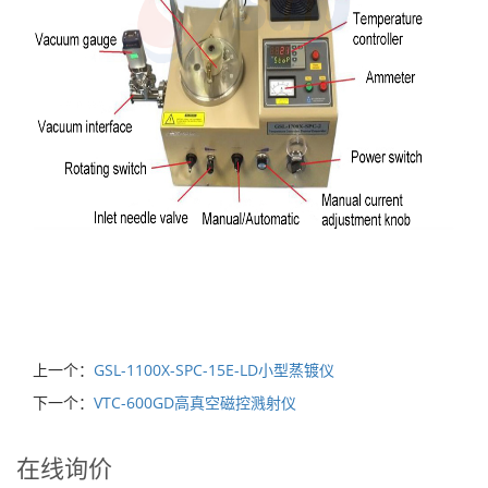
上一个：
GSL-1100X-SPC-15E-LD小型蒸镀仪
下一个：
VTC-600GD高真空磁控溅射仪
在线询价