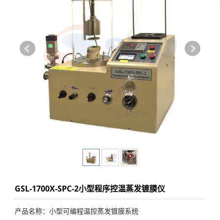
GSL-1700X-SPC-2小型程序控温蒸发镀膜仪
产品名称：小型可编程温控蒸发镀膜系统