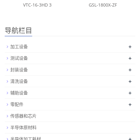
VTC-16-3HD 3
GSL-1800X-ZF
导航栏目
+
加工设备
+
测试设备
+
封装设备
+
清洗设备
+
辅助设备
+
零配件
传感器和芯片
半导体原材料
+
半导体加工耗材