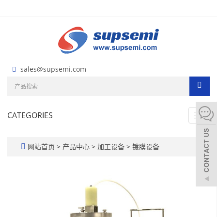
sales@supsemi.com
CATEGORIES
Toggl
navig
网站首页
>
产品中心
>
加工设备
>
镀膜设备