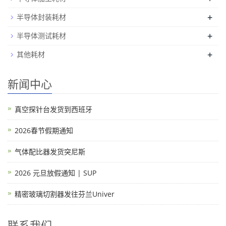
+
半导体封装耗材
+
半导体测试耗材
+
其他耗材
新闻中心
真空探针台发货到西班牙
2026春节假期通知
气体配比器发货突尼斯
2026 元旦放假通知 | SUP
精密玻璃切割器发往芬兰Univer
联系我们