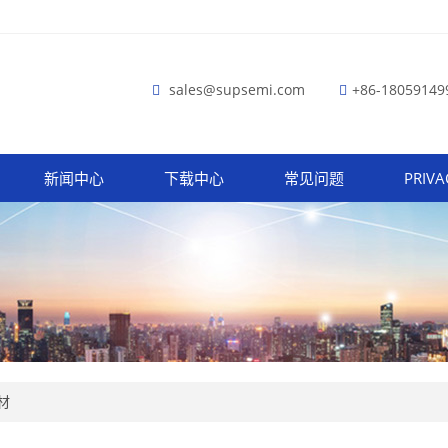
sales@supsemi.com
+86-18059149
新闻中心
下载中心
常见问题
PRIVA
材