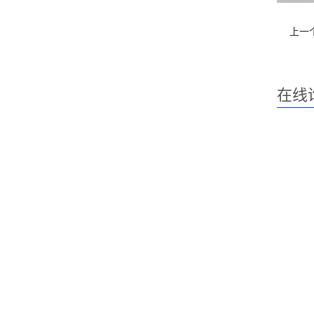
上一
在线