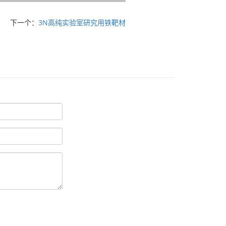
下一个：
3N高纯实验室研究用铁靶材