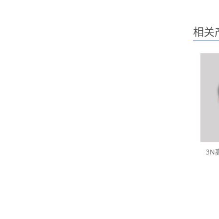
相关
3N