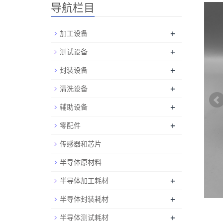
导航栏目
+
加工设备
+
测试设备
+
封装设备
+
清洗设备
+
辅助设备
+
零配件
传感器和芯片
半导体原材料
+
半导体加工耗材
+
半导体封装耗材
+
半导体测试耗材