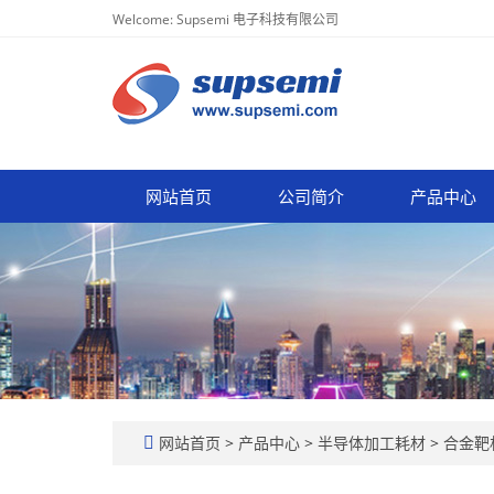
Welcome: Supsemi 电子科技有限公司
网站首页
公司简介
产品中心
网站首页
>
产品中心
>
半导体加工耗材
>
合金靶