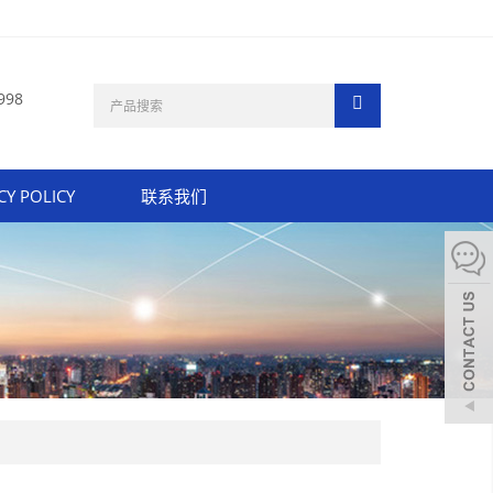
998
CY POLICY
联系我们