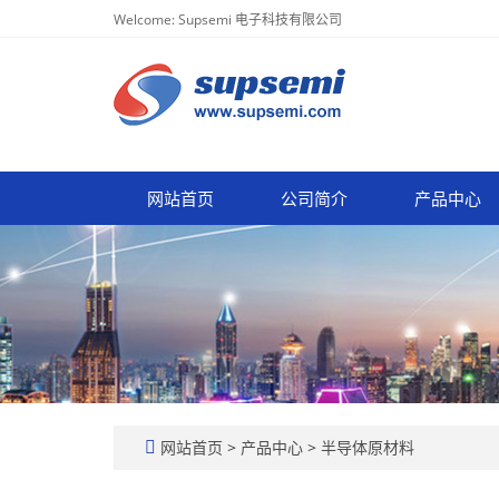
Welcome: Supsemi 电子科技有限公司
网站首页
公司简介
产品中心
网站首页
>
产品中心
>
半导体原材料