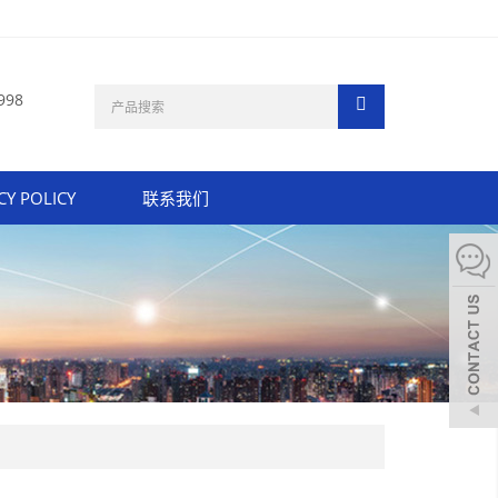
998
CY POLICY
联系我们