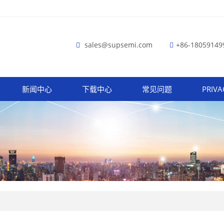
sales@supsemi.com
+86-18059149
新闻中心
下载中心
常见问题
PRIVA