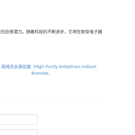
泛的应用潜力。随着科技的不断进步，它将在新型电子器
：
高纯无水溴化铟（High-Purity Anhydrous Indium
Bromide,