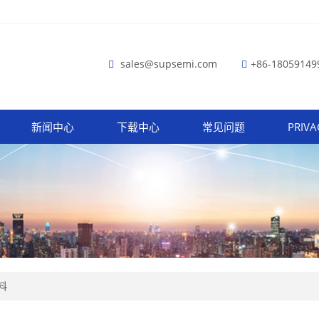
sales@supsemi.com
+86-18059149
新闻中心
下载中心
常见问题
PRIVA
料