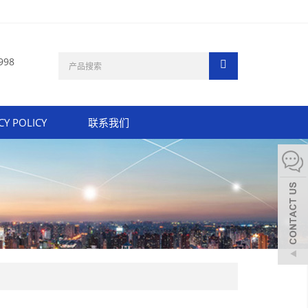
998
CY POLICY
联系我们