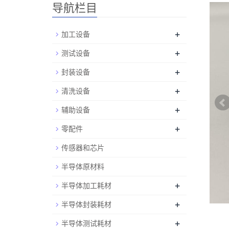
导航栏目
+
加工设备
+
测试设备
+
封装设备
+
清洗设备
+
辅助设备
+
零配件
传感器和芯片
半导体原材料
+
半导体加工耗材
+
半导体封装耗材
+
半导体测试耗材