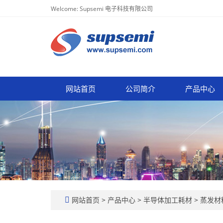
Welcome: Supsemi 电子科技有限公司
网站首页
公司简介
产品中心
网站首页
>
产品中心
>
半导体加工耗材
>
蒸发材