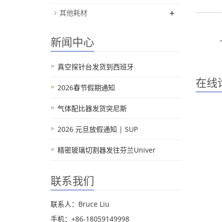
+
其他耗材
新闻中心
真空探针台发货到西班牙
在线
2026春节假期通知
气体配比器发货突尼斯
2026 元旦放假通知 | SUP
精密玻璃切割器发往芬兰Univer
联系我们
联系人：Bruce Liu
手机：+86-18059149998