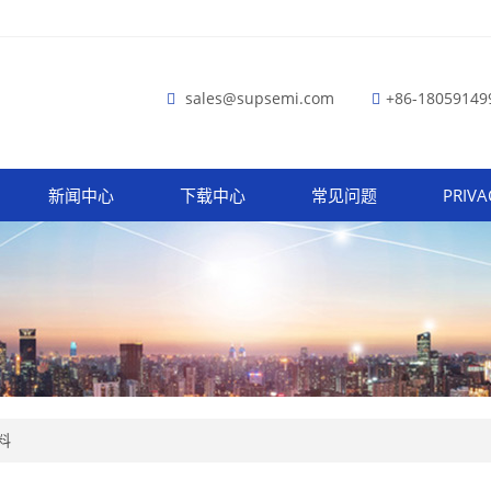
sales@supsemi.com
+86-18059149
新闻中心
下载中心
常见问题
PRIVA
料