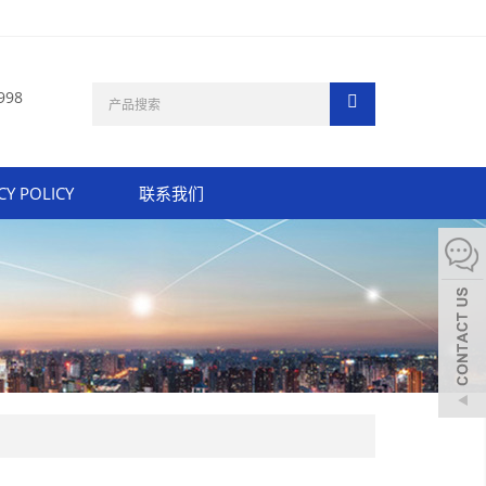
998
CY POLICY
联系我们