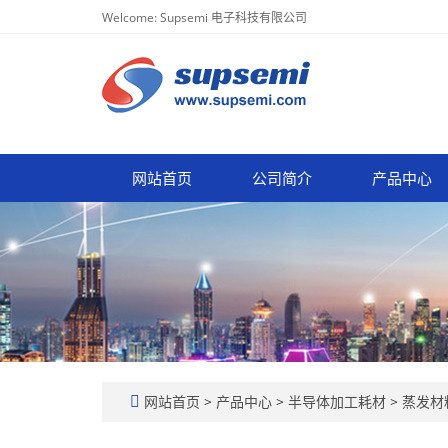
Welcome: Supsemi 电子科技有限公司
网站首页
公司简介
产品中心
网站首页
>
产品中心
>
半导体加工耗材
>
蒸发材