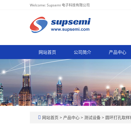
Welcome: Supsemi 电子科技有限公司
网站首页
公司简介
产品中心
网站首页
>
产品中心
>
测试设备
>
圆环打孔取样