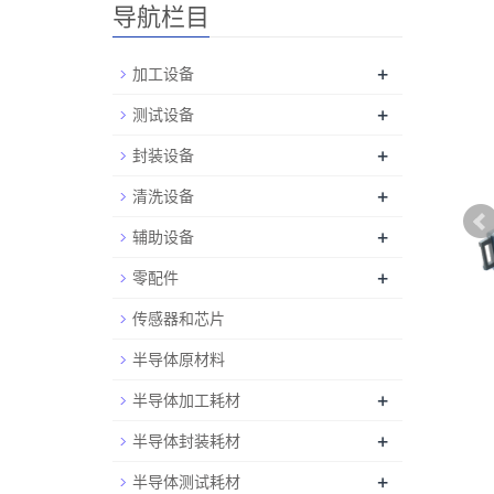
导航栏目
+
加工设备
+
测试设备
+
封装设备
+
清洗设备
+
辅助设备
+
零配件
传感器和芯片
半导体原材料
+
半导体加工耗材
+
半导体封装耗材
+
半导体测试耗材