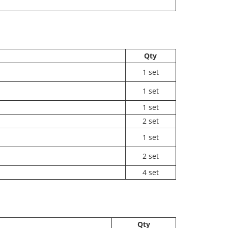
Qty
1 set
1 set
1
set
2
set
1
set
2
set
4
set
Qty