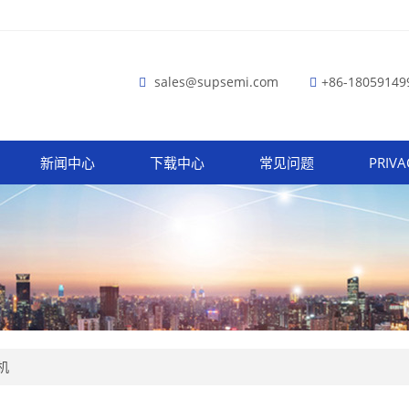
sales@supsemi.com
+86-18059149
新闻中心
下载中心
常见问题
PRIVA
机