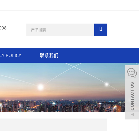
998
CY POLICY
联系我们