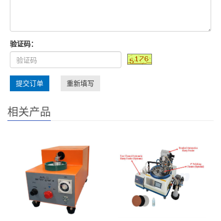
验证码：
提交订单
重新填写
相关产品