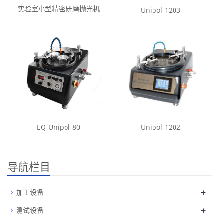
实验室小型精密研磨抛光机
Unipol-1203
EQ-Unipol-80
Unipol-1202
导航栏目
+
加工设备
+
测试设备