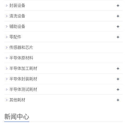
+
封装设备
+
清洗设备
+
辅助设备
+
零配件
传感器和芯片
半导体原材料
+
半导体加工耗材
+
半导体封装耗材
+
半导体测试耗材
+
其他耗材
新闻中心