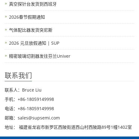
真空探针台发货到西班牙
2026春节假期通知
气体配比器发货突尼斯
2026 元旦放假通知 | SUP
精密玻璃切割器发往芬兰Univer
联系我们
联系人：Bruce Liu
手机：+86-18059149998
电话：+86-18059149998
邮箱：sales@supsemi.com
地址： 福建省龙岩市新罗区西陂街道西山村西陂路89号1幢1402室