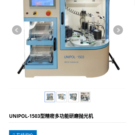
UNIPOL-1503型精密多功能研磨抛光机
在线询价