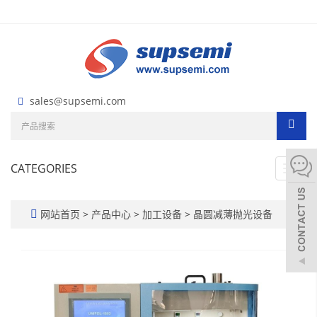
sales@supsemi.com
CATEGORIES
Toggl
navig
网站首页
>
产品中心
>
加工设备
>
晶圆减薄抛光设备