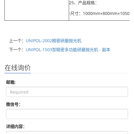
25、产品规格：
·尺寸：1000mm×800mm×1050m
上一个：
UNIPOL-2002精密研磨抛光机
下一个：
UNIPOL-1503型精密多功能研磨抛光机 - 副本
在线询价
邮箱:
微信号：
详细内容：