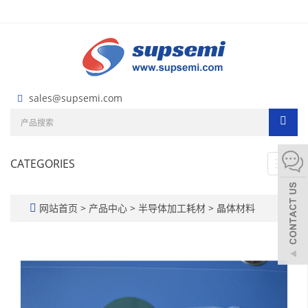
sales@supsemi.com
CATEGORIES
Toggl
navig
网站首页
>
产品中心
>
半导体加工耗材
>
晶体材料