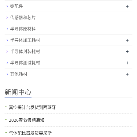
+
零配件
传感器和芯片
半导体原材料
+
半导体加工耗材
+
半导体封装耗材
+
半导体测试耗材
+
其他耗材
新闻中心
真空探针台发货到西班牙
2026春节假期通知
气体配比器发货突尼斯