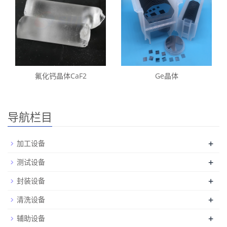
氟化钙晶体CaF2
Ge晶体
导航栏目
+
加工设备
+
测试设备
+
封装设备
+
清洗设备
+
辅助设备