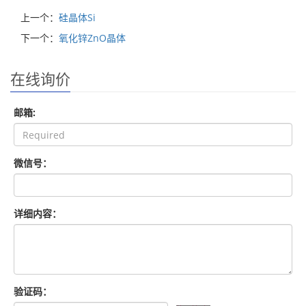
上一个：
硅晶体Si
下一个：
氧化锌ZnO晶体
在线询价
邮箱:
微信号：
详细内容：
验证码：