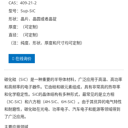
CAS：409-21-2
型号：Sup-SiC
形状：晶片、晶圆或者晶锭
厚度：（可定制）
直径：（可定制）
（注：纯度、形状、厚度和尺寸均可定制）
在线询价
碳化硅（SiC）是一种重要的半导体材料，广泛应用于高温、高功率
和高频率的电子器件。它由硅和碳元素组成，具有非常高的热导率
和化学稳定性。SiC的晶体结构有多种形式，最常见的是立方相
（3C-SiC）和六方相（4H-SiC、6H-SiC）。由于其优异的电气特性
和耐磨性，碳化硅在光电、功率电子、汽车电子和能源等领域得到
了广泛应用。
主要应用领域