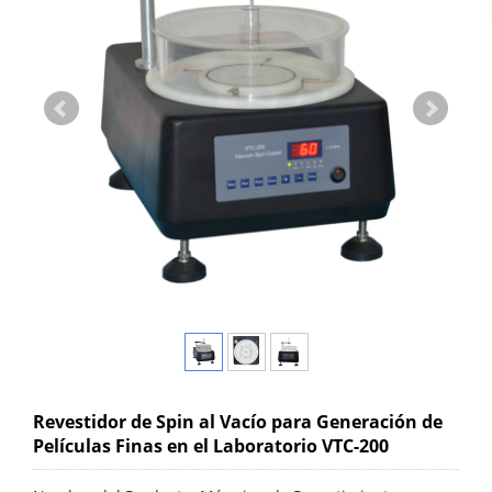
Revestidor de Spin al Vacío para Generación de
Películas Finas en el Laboratorio VTC-200