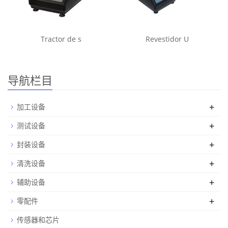
Tractor de s
Revestidor U
导航栏目
+
加工设备
+
测试设备
+
封装设备
+
清洗设备
+
辅助设备
+
零配件
传感器和芯片