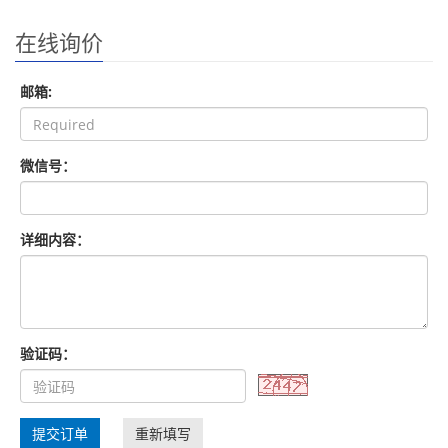
在线询价
邮箱:
微信号：
详细内容：
验证码：
提交订单
重新填写