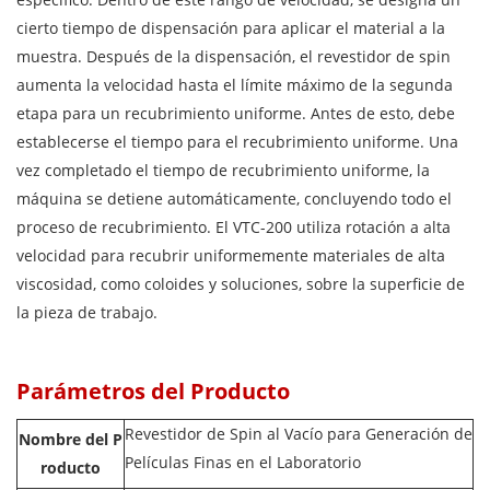
cierto tiempo de dispensación para aplicar el material a la
muestra. Después de la dispensación, el revestidor de spin
aumenta la velocidad hasta el límite máximo de la segunda
etapa para un recubrimiento uniforme. Antes de esto, debe
establecerse el tiempo para el recubrimiento uniforme. Una
vez completado el tiempo de recubrimiento uniforme, la
máquina se detiene automáticamente, concluyendo todo el
proceso de recubrimiento. El VTC-200 utiliza rotación a alta
velocidad para recubrir uniformemente materiales de alta
viscosidad, como coloides y soluciones, sobre la superficie de
la pieza de trabajo.
Parámetros del Producto
Revestidor de Spin al Vacío para Generación de
Nombre del P
Películas Finas en el Laboratorio
roducto