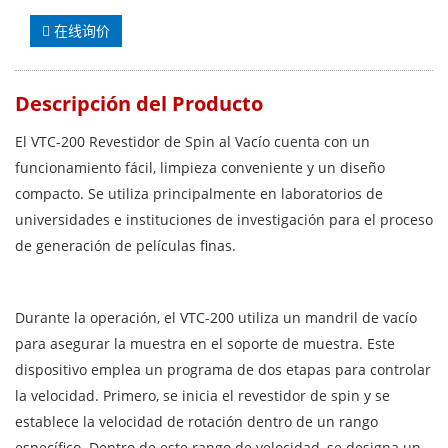
在线询价
Descripción del Producto
El VTC-200 Revestidor de Spin al Vacío cuenta con un
funcionamiento fácil, limpieza conveniente y un diseño
compacto. Se utiliza principalmente en laboratorios de
universidades e instituciones de investigación para el proceso
de generación de películas finas.
Durante la operación, el VTC-200 utiliza un mandril de vacío
para asegurar la muestra en el soporte de muestra. Este
dispositivo emplea un programa de dos etapas para controlar
la velocidad. Primero, se inicia el revestidor de spin y se
establece la velocidad de rotación dentro de un rango
específico. Dentro de este rango de velocidad, se designa un