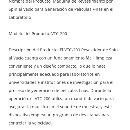
Nombre del Producto: Máquina de Revestimiento por
Spin al Vacío para Generación de Películas Finas en el
Laboratorio
Modelo del Producto: VTC-200
Descripción del Producto: El VTC-200 Revestidor de Spin
al Vacío cuenta con un funcionamiento fácil, limpieza
conveniente y un diseño compacto, lo que lo hace
principalmente adecuado para laboratorios en
universidades e instituciones de investigación para el
proceso de generación de películas finas. Durante la
operación, el VTC-200 utiliza un mandril de vacío para
asegurar la muestra en el soporte de muestra, y este
dispositivo emplea un programa de dos etapas para
controlar la velocidad.