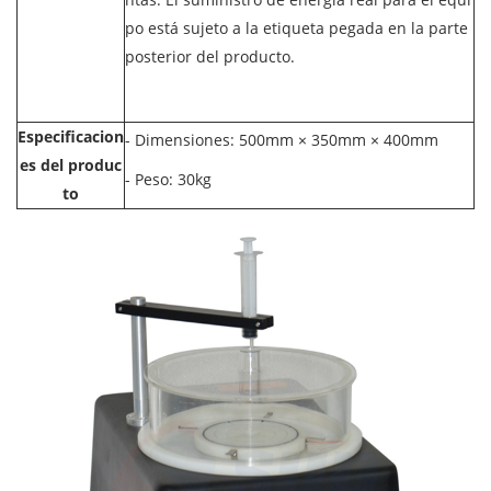
po está sujeto a la etiqueta pegada en la parte
posterior del producto.
Especificacion
- Dimensiones: 500mm × 350mm × 400mm
es del produc
- Peso: 30kg
to