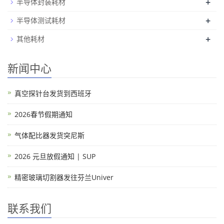
+
半导体封装耗材
+
半导体测试耗材
+
其他耗材
新闻中心
真空探针台发货到西班牙
2026春节假期通知
气体配比器发货突尼斯
2026 元旦放假通知 | SUP
精密玻璃切割器发往芬兰Univer
联系我们