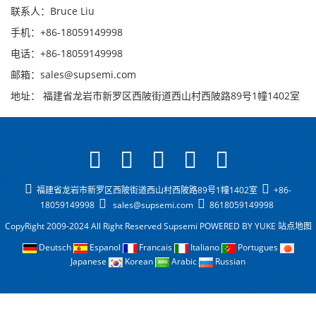
联系人：Bruce Liu
手机：+86-18059149998
电话：+86-18059149998
邮箱：sales@supsemi.com
地址： 福建省龙岩市新罗区西陂街道西山村西陂路89号1幢1402室
福建省龙岩市新罗区西陂街道西山村西陂路89号1幢1402室
+86-
18059149998
sales@supsemi.com
8618059149998
CopyRight 2009-2024 All Right Reserved Supsemi
POWERED BY YUKE
站点地图
Deutsch
Espanol
Francais
Italiano
Portugues
Japanese
Korean
Arabic
Russian