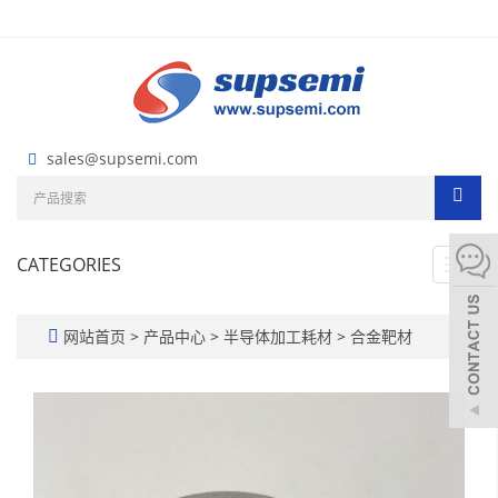
sales@supsemi.com
CATEGORIES
Toggl
navig
网站首页
>
产品中心
>
半导体加工耗材
>
合金靶材