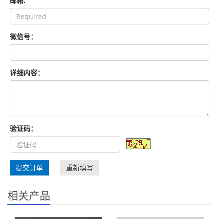
邮箱:
微信号：
详细内容：
验证码：
提交订单
重新填写
相关产品