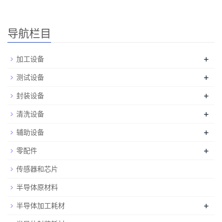
导航栏目
+
加工设备
+
测试设备
+
封装设备
+
清洗设备
+
辅助设备
+
零配件
传感器和芯片
半导体原材料
+
半导体加工耗材