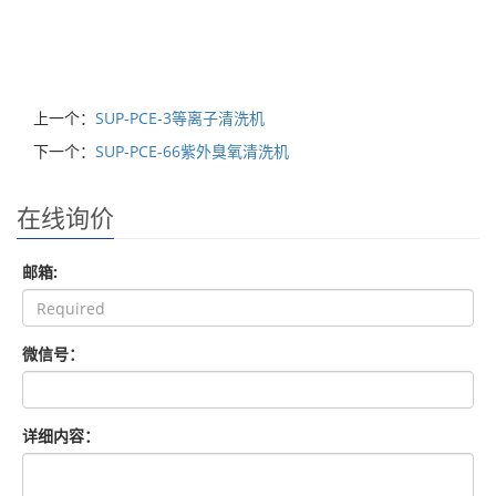
上一个：
SUP-PCE-3等离子清洗机
下一个：
SUP-PCE-66紫外臭氧清洗机
在线询价
邮箱:
微信号：
详细内容：