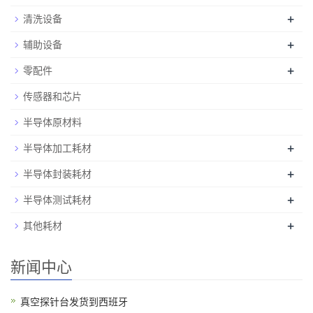
+
清洗设备
+
辅助设备
+
零配件
传感器和芯片
半导体原材料
+
半导体加工耗材
+
半导体封装耗材
+
半导体测试耗材
+
其他耗材
新闻中心
真空探针台发货到西班牙