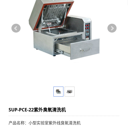
SUP-PCE-22紫外臭氧清洗机
产品名称：小型实验室紫外线臭氧清洗机