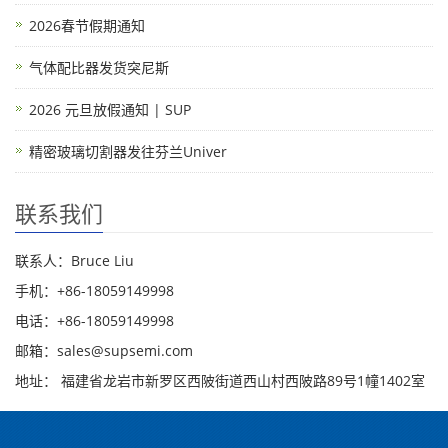
2026春节假期通知
气体配比器发货突尼斯
2026 元旦放假通知 | SUP
精密玻璃切割器发往芬兰Univer
联系我们
联系人：Bruce Liu
手机：+86-18059149998
电话：+86-18059149998
邮箱：sales@supsemi.com
地址： 福建省龙岩市新罗区西陂街道西山村西陂路89号1幢1402室