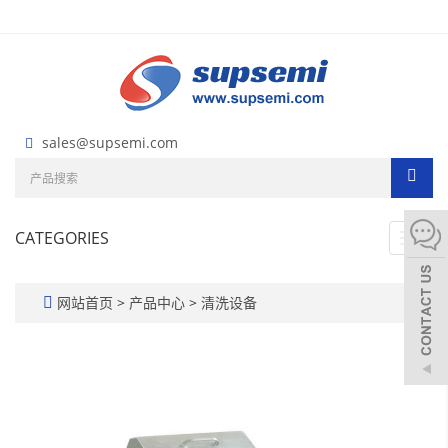
sales@supsemi.com
CATEGORIES
Toggl
navig
网站首页
>
产品中心
>
清洗设备