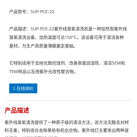
产品型号：SUP-PCE-22
产品描述：SUP-PCE-22紫外线臭氧清洗机是一种加热型紫外线
臭氧清洗设备，加热温度可达150°C。该设备可用于清洁各种
基材，为生产高质量薄膜奠定基础。
它特别适用于去除光致抗蚀剂、改善表面润湿性、清洁SEM和
TEM样品以及用紫外光改性聚合物。
在线询价
产品描述
紫外线臭氧清洗提供了一种原子级的清洁方法，该方法无酸且对材
料无害，特别适合去除某些有机化合物。紫外线灯主要发出两种波