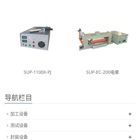
SUP-1100X-PJ
SUP-EC-200电晕
导航栏目
+
加工设备
+
测试设备
+
封装设备