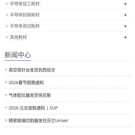
+
半导体加工耗材
+
半导体封装耗材
+
半导体测试耗材
+
其他耗材
新闻中心
真空探针台发货到西班牙
2026春节假期通知
气体配比器发货突尼斯
2026 元旦放假通知 | SUP
精密玻璃切割器发往芬兰Univer