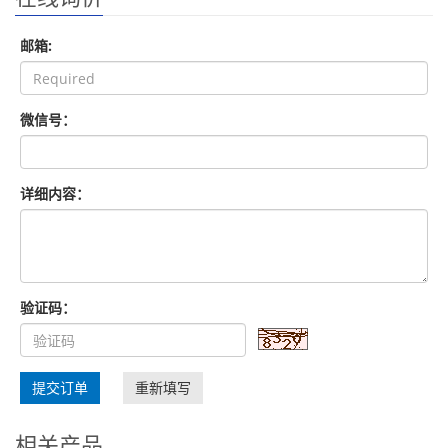
邮箱:
微信号：
详细内容：
验证码：
提交订单
重新填写
相关产品