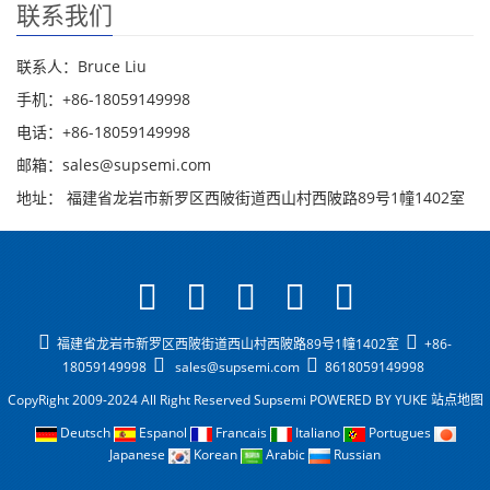
联系我们
联系人：Bruce Liu
手机：+86-18059149998
电话：+86-18059149998
邮箱：sales@supsemi.com
地址： 福建省龙岩市新罗区西陂街道西山村西陂路89号1幢1402室
福建省龙岩市新罗区西陂街道西山村西陂路89号1幢1402室
+86-
18059149998
sales@supsemi.com
8618059149998
CopyRight 2009-2024 All Right Reserved Supsemi
POWERED BY YUKE
站点地图
Deutsch
Espanol
Francais
Italiano
Portugues
Japanese
Korean
Arabic
Russian