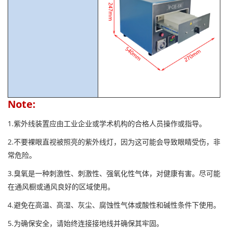
Note:
1.紫外线装置应由工业企业或学术机构的合格人员操作或指导。
2.不要裸眼直视被照亮的紫外线灯，因为这可能会导致眼睛受伤，非
常危险。
3.臭氧是一种刺激性、刺激性、强氧化性气体，对健康有害。尽可能
在通风橱或通风良好的区域使用。
4.避免在高温、高湿、灰尘、腐蚀性气体或酸性和碱性条件下使用。
5.为确保安全，请始终连接接地线并确保其牢固。