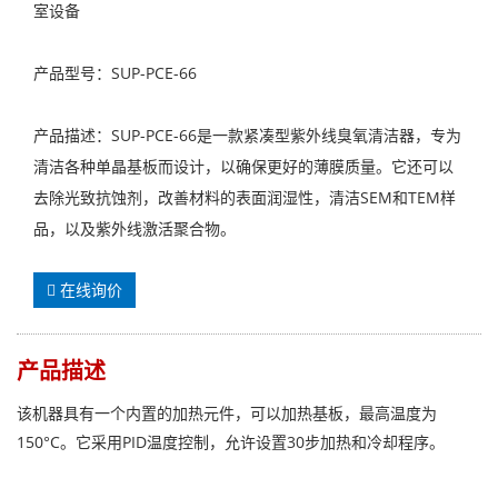
室设备
产品型号：SUP-PCE-66
产品描述：SUP-PCE-66是一款紧凑型紫外线臭氧清洁器，专为
清洁各种单晶基板而设计，以确保更好的薄膜质量。它还可以
去除光致抗蚀剂，改善材料的表面润湿性，清洁SEM和TEM样
品，以及紫外线激活聚合物。
在线询价
产品描述
该机器具有一个内置的加热元件，可以加热基板，最高温度为
150°C。它采用PID温度控制，允许设置30步加热和冷却程序。