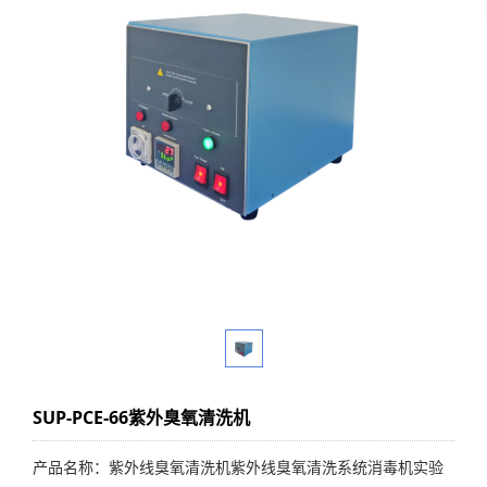
SUP-PCE-66紫外臭氧清洗机
产品名称：紫外线臭氧清洗机紫外线臭氧清洗系统消毒机实验