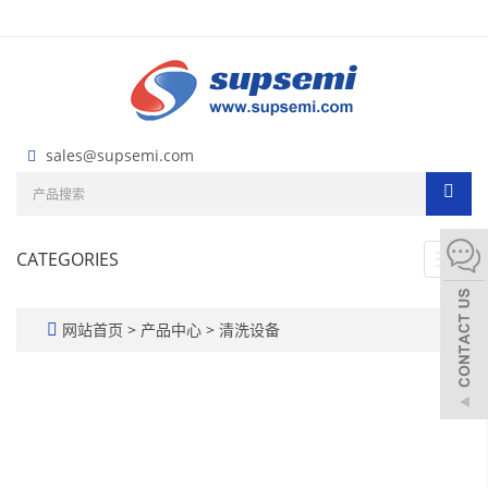
sales@supsemi.com
CATEGORIES
Toggl
navig
网站首页
>
产品中心
>
清洗设备