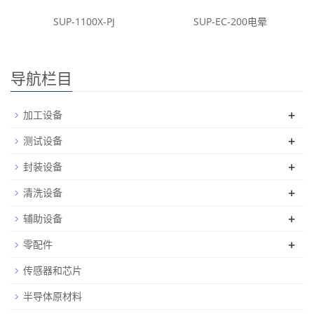
SUP-1100X-PJ
SUP-EC-200电晕
导航栏目
+
加工设备
+
测试设备
+
封装设备
+
清洗设备
+
辅助设备
+
零配件
传感器和芯片
半导体原材料