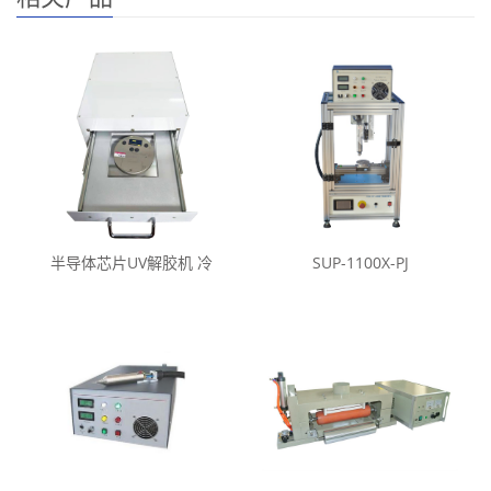
半导体芯片UV解胶机 冷
SUP-1100X-PJ