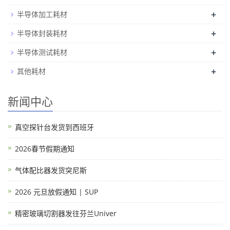
+
半导体加工耗材
+
半导体封装耗材
+
半导体测试耗材
+
其他耗材
新闻中心
真空探针台发货到西班牙
2026春节假期通知
气体配比器发货突尼斯
2026 元旦放假通知 | SUP
精密玻璃切割器发往芬兰Univer