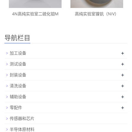
4N高纯实验室二硫化钼M
高纯实验室镍钒（NiV）
导航栏目
+
加工设备
+
测试设备
+
封装设备
+
清洗设备
+
辅助设备
+
零配件
传感器和芯片
半导体原材料