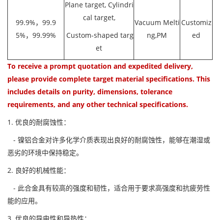
Plane target, Cylindri
cal target,
99.9%，99.9
Vacuum Melti
Customiz
5%，99.99%
Custom-shaped targ
ng,PM
ed
et
To receive a prompt quotation and expedited delivery,
please provide complete target material specifications. This
includes details on purity, dimensions, tolerance
requirements, and any other technical specifications.
1. 优良的耐腐蚀性：
- 镍铝合金对许多化学介质表现出良好的耐腐蚀性，能够在潮湿或
恶劣的环境中保持稳定。
2. 良好的机械性能：
- 此合金具有较高的强度和韧性，适合用于要求高强度和抗疲劳性
能的应用。
3. 优良的导电性和导热性：