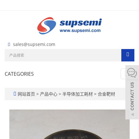
sales@supsemi.com
CATEGORIES
Toggl
navig
网站首页
>
产品中心
>
半导体加工耗材
>
合金靶材