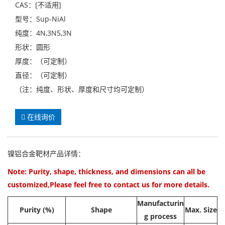
CAS：[不适用]
型号：Sup-NiAl
纯度：4N,3N5,3N
形状：圆形
厚度：（可定制）
直径：（可定制）
（注：纯度、形状、厚度和尺寸均可定制）
在线询价
镍铝合金靶材
产品详情：
Note: Purity, shape, thickness, and dimensions can all be
customized,Please feel free to contact us for more details.
Manufacturin
Purit
y (%)
Shape
Max. Size
g process