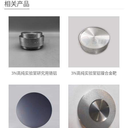
相关产品
3N高纯实验室研究用铬铝
3N高纯实验室铝镍合金靶