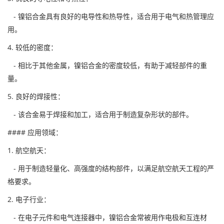
- 镍铝合金具有良好的电导性和热导性，适合用于电气和热管理应
用。
4. 较低的密度：
- 相比于其他金属，镍铝合金的密度较低，有助于减轻部件的重
量。
5. 良好的焊接性：
- 该合金易于焊接和加工，适合用于制造复杂形状的部件。
#### 应用领域：
1. 航空航天：
- 用于制造轻量化、高强度的结构部件，以满足航空航天工程的严
格要求。
2. 电子行业：
- 在电子元件和电气连接器中，镍铝合金常被用作电极和互连材