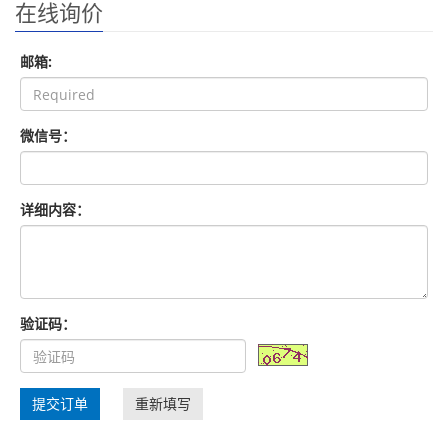
在线询价
邮箱:
微信号：
详细内容：
验证码：
提交订单
重新填写