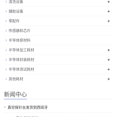
+
清洗设备
+
辅助设备
+
零配件
传感器和芯片
半导体原材料
+
半导体加工耗材
+
半导体封装耗材
+
半导体测试耗材
+
其他耗材
新闻中心
真空探针台发货到西班牙