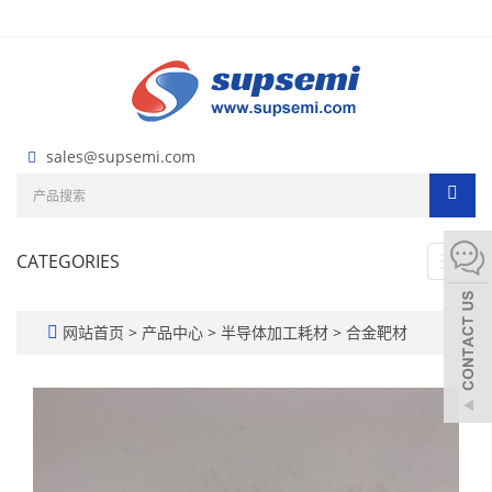
sales@supsemi.com
CATEGORIES
Toggl
navig
网站首页
>
产品中心
>
半导体加工耗材
>
合金靶材