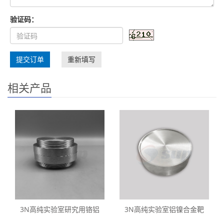
验证码：
提交订单
重新填写
相关产品
3N高纯实验室研究用铬铝
3N高纯实验室铝镍合金靶