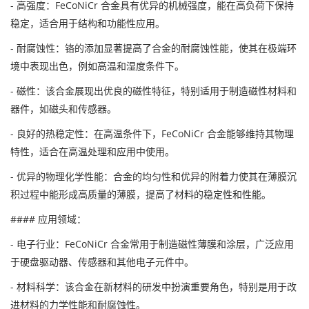
- 高强度：FeCoNiCr 合金具有优异的机械强度，能在高负荷下保持
稳定，适合用于结构和功能性应用。
- 耐腐蚀性：铬的添加显著提高了合金的耐腐蚀性能，使其在极端环
境中表现出色，例如高温和湿度条件下。
- 磁性：该合金展现出优良的磁性特征，特别适用于制造磁性材料和
器件，如磁头和传感器。
- 良好的热稳定性：在高温条件下，FeCoNiCr 合金能够维持其物理
特性，适合在高温处理和应用中使用。
- 优异的物理化学性能：合金的均匀性和优异的附着力使其在薄膜沉
积过程中能形成高质量的薄膜，提高了材料的稳定性和性能。
#### 应用领域：
- 电子行业：FeCoNiCr 合金常用于制造磁性薄膜和涂层，广泛应用
于硬盘驱动器、传感器和其他电子元件中。
- 材料科学：该合金在新材料的研发中扮演重要角色，特别是用于改
进材料的力学性能和耐腐蚀性。